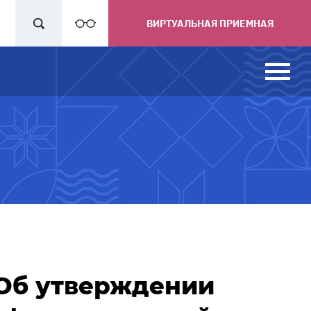
ВИРТУАЛЬНАЯ ПРИЕМНАЯ
3 Об утверждении