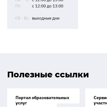
Пт:
с 12:00 до 13:00
Сб - Вс:
выходные дни
Полезные ссылки
Портал образовательных
Серви
услуг
участ