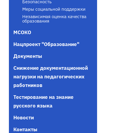
Безопасность
Меры социальной поддержки
Независимая оценка качества
образования
МСОКО
Нацпроект "Образование"
Документы
Снижение документационной
нагрузки на педагогических
работников
Тестирование на знание
русского языка
Новости
Контакты