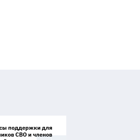
сы поддержки для
ников СВО и членов