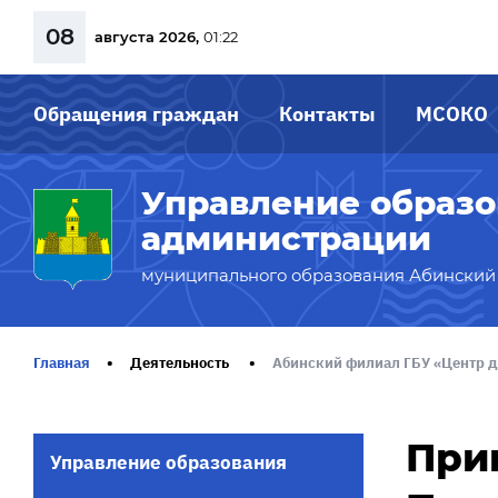
08
августа 2026,
01:22
Обращения граждан
Контакты
МСОКО
Управление образ
администрации
муниципального образования Абинский
Главная
Деятельность
Абинский филиал ГБУ «Центр д
Прик
Управление образования