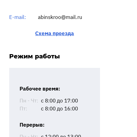
E-mail:
abinskroo@mail.ru
Схема проезда
Режим работы
Рабочее время:
Пн - Чт:
с 8:00 до 17:00
Пт:
с 8:00 до 16:00
Перерыв:
Пн - Чт:
с 12:00 до 13:00