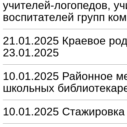
учителей-логопедов, уч
воспитателей групп к
21.01.2025
Краевое род
23.01.2025
10.01.2025
Районное м
школьных библиотекар
10.01.2025
Стажировка 