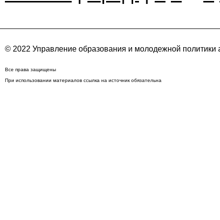
© 2022 Управление образования и молодежной политики
Все права защищены
При использовании материалов ссылка на источник обязательна