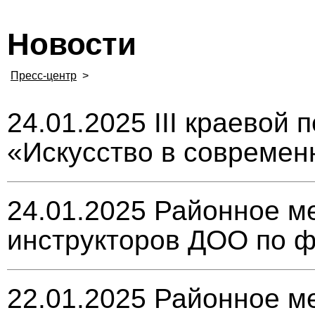
Новости
Пресс-центр
>
24.01.2025
III краевой
«Искусство в современ
24.01.2025
Районное м
инструкторов ДОО по ф
22.01.2025
Районное м