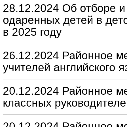
28.12.2024
Об отборе и
одаренных детей в дет
в 2025 году
26.12.2024
Районное м
учителей английского я
20.12.2024
Районное м
классных руководителе
20.12.2024
Районное м