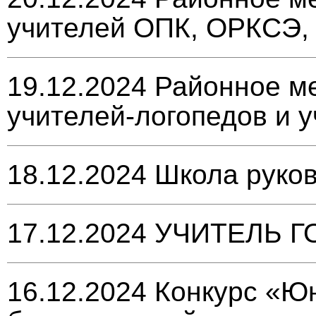
учителей ОПК, ОРКСЭ,
19.12.2024
Районное м
учителей-логопедов и 
18.12.2024
Школа руко
17.12.2024
УЧИТЕЛЬ Г
16.12.2024
Конкурс «Ю