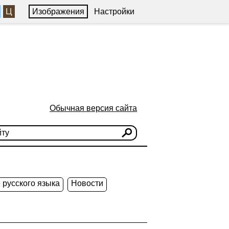
Ц
Изображения
Настройки
Обычная версия сайта
 русского языка
Новости