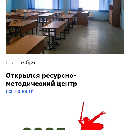
10 сентября
Открылся ресурсно-
методический центр
ВСЕ НОВОСТИ