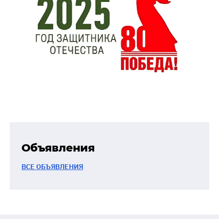
Объявления
ВСЕ ОБЪЯВЛЕНИЯ