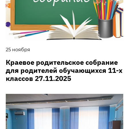
25 ноября
Краевое родительское собрание
для родителей обучающихся 11-х
классов 27.11.2025