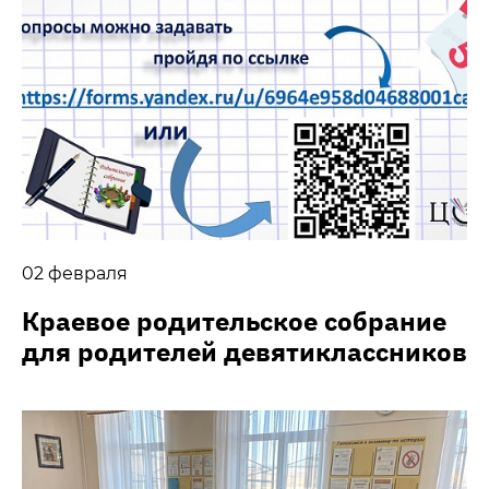
02 февраля
Краевое родительское собрание
для родителей девятиклассников