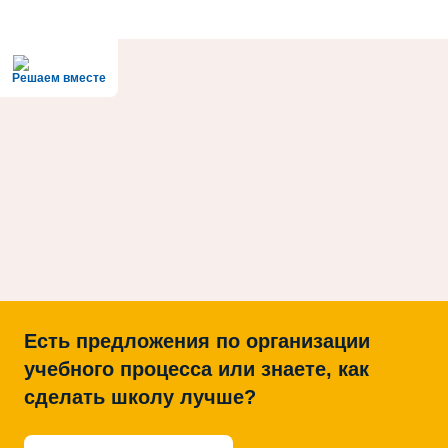
Решаем вместе
Есть предложения по организации
учебного процесса или знаете, как
сделать школу лучше?