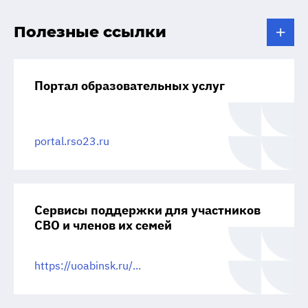
Полезные ссылки
Портал образовательных услуг
portal.rso23.ru
Сервисы поддержки для участников
СВО и членов их семей
https://uoabinsk.ru/...