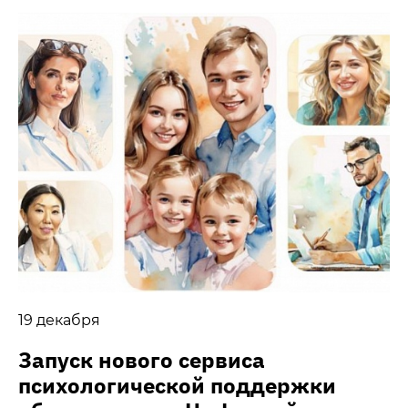
19 декабря
Запуск нового сервиса
психологической поддержки