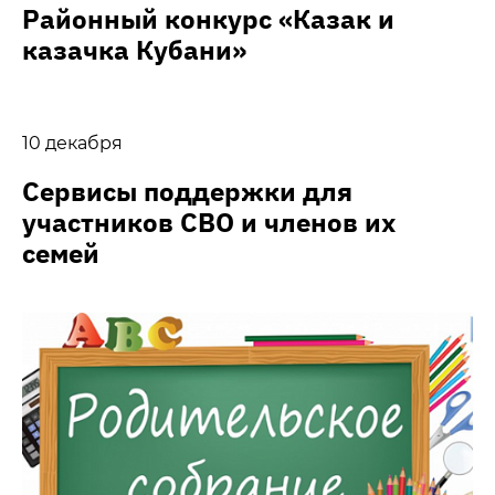
Районный конкурс «Казак и
казачка Кубани»
10 декабря
Сервисы поддержки для
участников СВО и членов их
семей