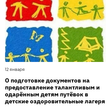
12 января
О подготовке документов на
предоставление талантливым и
одарённым детям путёвок в
детские оздоровительные лагеря