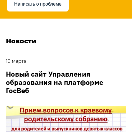
Написать о проблеме
Новости
19 марта
Новый сайт Управления
образования на платформе
ГосВеб