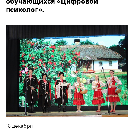
обучающихся «Цифровой
психолог».
16 декабря