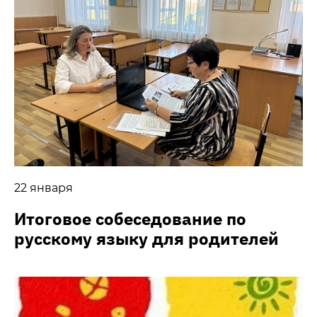
22 января
Итоговое собеседование по
русскому языку для родителей