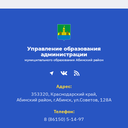
Управление образования
администрации
муниципального образования Абинский район
Адрес:
353320, Краснодарский край,
Абинский район, г.Абинск, ул.Советов, 128А
Телефон:
8 (86150) 5-14-97