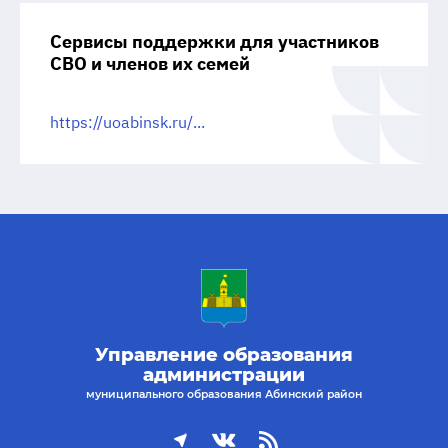
Сервисы поддержки для участников
СВО и членов их семей
https://uoabinsk.ru/...
Управление образования
администрации
муниципального образования Абинский район