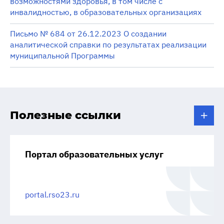
возможностями здоровья, в том числе с
инвалидностью, в образовательных организациях
Письмо № 684 от 26.12.2023 О создании
аналитической справки по результатах реализации
муниципальной Программы
Полезные ссылки
Портал образовательных услуг
portal.rso23.ru