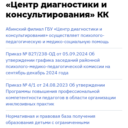
«Центр диагностики и
консультирования» КК
Абинский филиал ГБУ «Центр диагностики и
консультирования» осуществляет психолого-
педагогическую и медико-социальную помощь
Приказ № 827/238-ОД от 05.09.2024 Об
утверждении графика заседаний районной
психолого-медико-педагогической комиссии на
сентябрь-декабрь 2024 года
Приказ № 4/1 от 24.08.2023 Об утверждении
Программы повышения профессиональной
компетентности педагогов в области организации
инклюзивных практик
Нормативная и правовая база получения
образования детьми с ограниченными