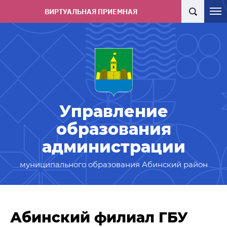
ВИРТУАЛЬНАЯ ПРИЕМНАЯ
Управление
образования
администрации
муниципального образования Абинский район
Абинский филиал ГБУ