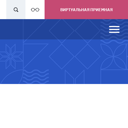
ВИРТУАЛЬНАЯ ПРИЕМНАЯ