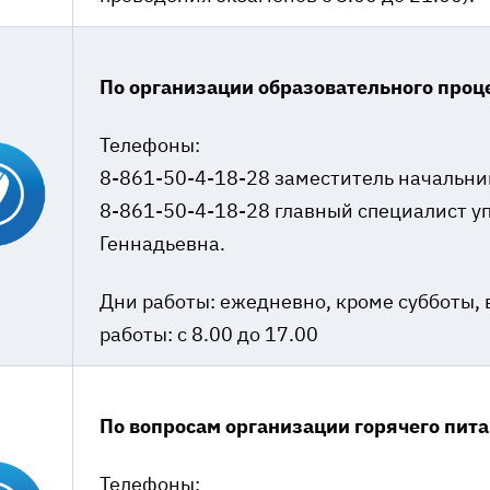
По организации образовательного проц
Телефоны:
8-861-50-4-18-28 заместитель начальни
8-861-50-4-18-28 главный специалист у
Геннадьевна.
Дни работы: ежедневно, кроме субботы, 
работы: с 8.00 до 17.00
По вопросам организации горячего пит
Телефоны: