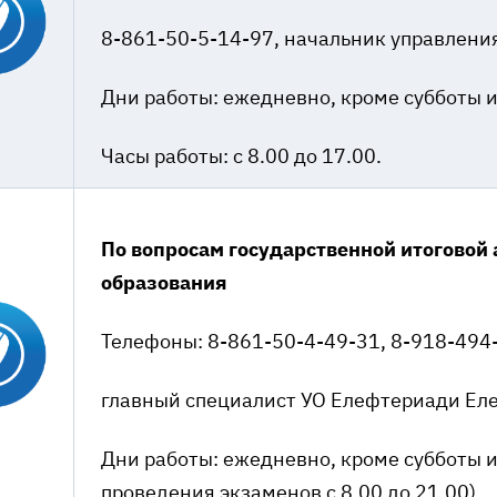
8-861-50-5-14-97, начальник управлени
Дни работы: ежедневно, кроме субботы и
Часы работы: с 8.00 до 17.00.
По вопросам государственной итоговой 
образования
Телефоны: 8-861-50-4-49-31, 8-918-494-
главный специалист УО Елефтериади Ел
Дни работы: ежедневно, кроме субботы и 
проведения экзаменов с 8.00 до 21.00).