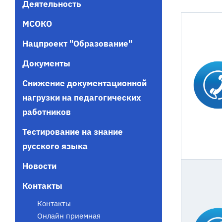
Деятельность
МСОКО
Нацпроект "Образование"
Документы
Снижение документационной
нагрузки на педагогических
работников
Тестирование на знание
русского языка
Новости
Контакты
Контакты
Онлайн приемная