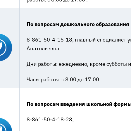
По вопросам дошкольного образования
8-861-50-4-15-18, главный специалист 
Анатольевна.
Дни работы: ежедневно, кроме субботы и
Часы работы: с 8.00 до 17.00
По вопросам введения школьной форм
8-861-50-4-18-28,