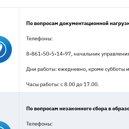
По вопросам документационной нагрузк
Телефоны:
8-861-50-5-14-97, начальник управлени
Дни работы: ежедневно, кроме субботы и
Часы работы: с 8.00 до 17.00.
По вопросам незаконного сбора в обра
Телефоны: