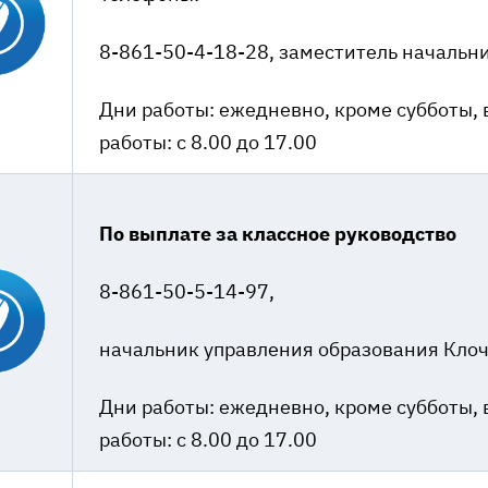
8-861-50-4-18-28, заместитель начальн
Дни работы: ежедневно, кроме субботы, 
работы: с 8.00 до 17.00
По выплате за классное руководство
8-861-50-5-14-97,
начальник управления образования Клоч
Дни работы: ежедневно, кроме субботы, 
работы: с 8.00 до 17.00