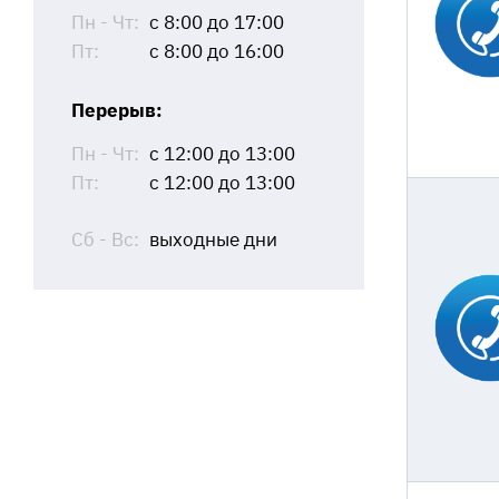
Пн - Чт:
с 8:00 до 17:00
Пт:
с 8:00 до 16:00
Перерыв:
Пн - Чт:
с 12:00 до 13:00
Пт:
с 12:00 до 13:00
Сб - Вс:
выходные дни