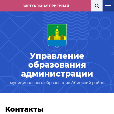
ВИРТУАЛЬНАЯ ПРИЕМНАЯ
Управление
образования
администрации
муниципального образования Абинский район
Контакты