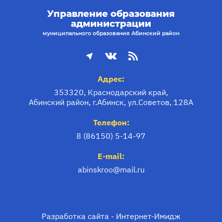
Управление образования
администрации
муниципального образования Абинский район
Адрес:
353320, Краснодарский край,
Абинский район, г.Абинск, ул.Советов, 128А
Телефон:
8 (86150) 5-14-97
E-mail:
abinskroo@mail.ru
Разработка сайта -
Интернет-Имидж