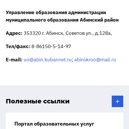
Управление образования администрации
муниципального образования Абинский район
Адрес:
353320 г. Абинск, Советов ул., д.128а,
Тел/факс:
8-86150-5-14-97
E-mail:
uo@abin.kubannet.ru
;
abinskroo@mail.ru
Полезные ссылки
Портал образовательных услуг