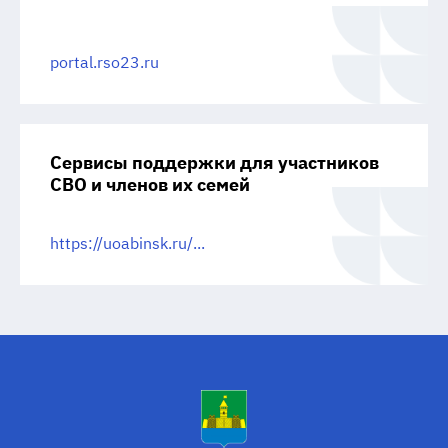
portal.rso23.ru
Сервисы поддержки для участников
СВО и членов их семей
https://uoabinsk.ru/...