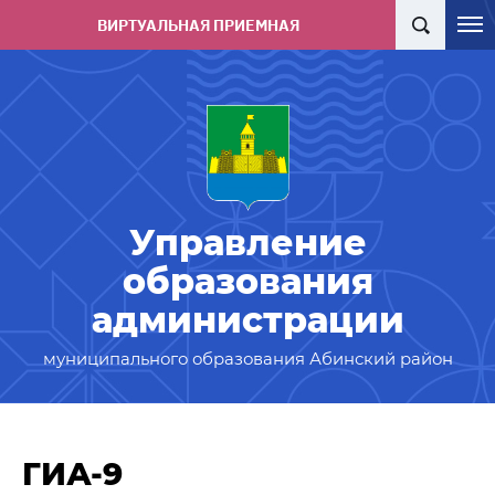
ВИРТУАЛЬНАЯ ПРИЕМНАЯ
Управление
образования
администрации
муниципального образования Абинский район
ГИА-9