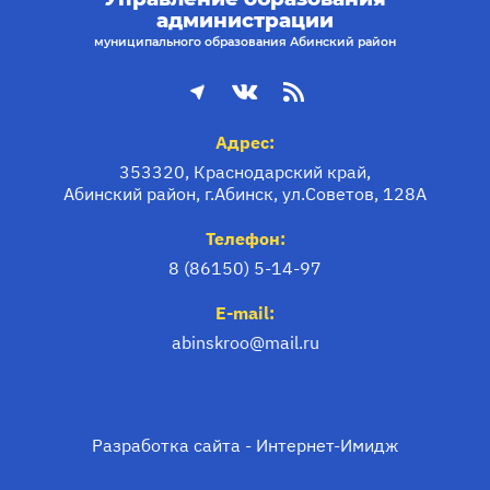
администрации
муниципального образования Абинский район
Адрес:
353320, Краснодарский край,
Абинский район, г.Абинск, ул.Советов, 128А
Телефон:
8 (86150) 5-14-97
E-mail:
abinskroo@mail.ru
Разработка сайта -
Интернет-Имидж