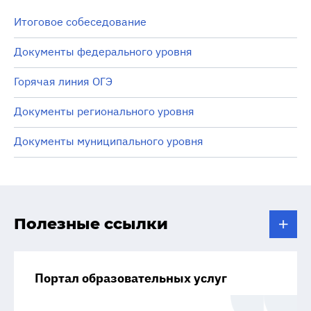
Итоговое собеседование
Документы федерального уровня
Горячая линия ОГЭ
Документы регионального уровня
Документы муниципального уровня
Полезные ссылки
Портал образовательных услуг