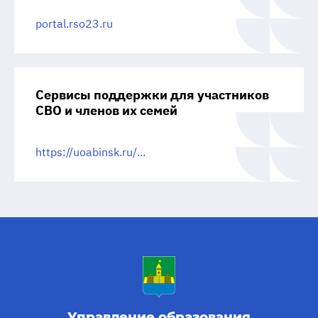
portal.rso23.ru
Сервисы поддержки для участников
СВО и членов их семей
https://uoabinsk.ru/...
Управление образования