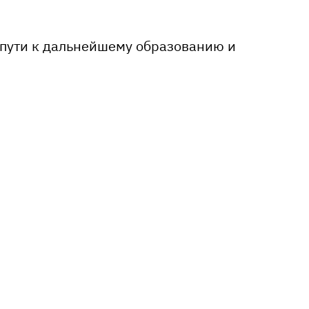
 пути к дальнейшему образованию и