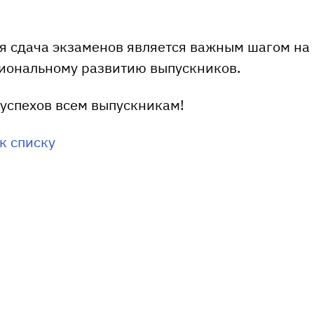
я сдача экзаменов является важным шагом на
иональному развитию выпускников.
успехов всем выпускникам!
к списку