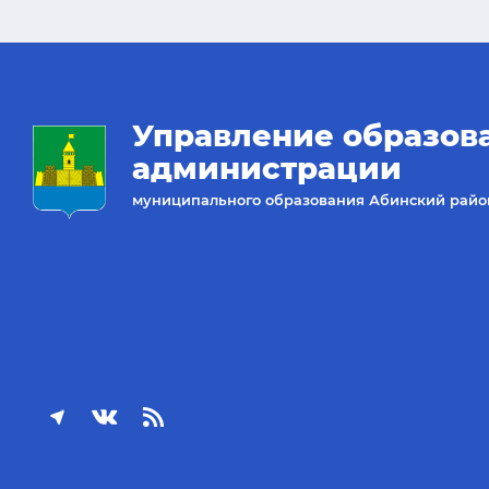
Управление образов
администрации
муниципального образования Абинский райо