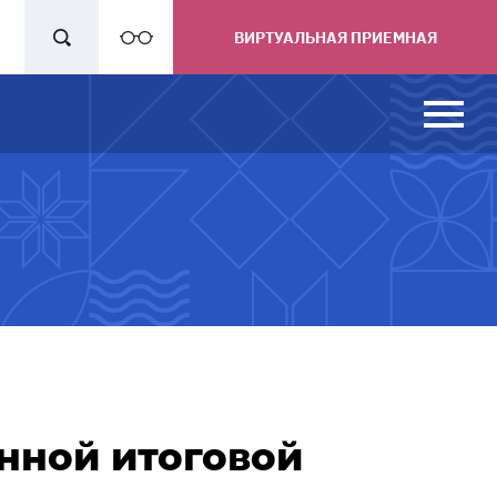
ВИРТУАЛЬНАЯ ПРИЕМНАЯ
нной итоговой