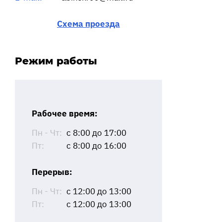
Схема проезда
Режим работы
Рабочее время:
Пн - Чт:
с 8:00 до 17:00
Пт:
с 8:00 до 16:00
Перерыв:
Пн - Чт:
с 12:00 до 13:00
Пт:
с 12:00 до 13:00